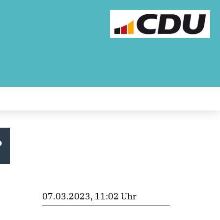
?
07.03.2023, 11:02 Uhr